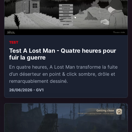
TEST
Test A Lost Man - Quatre heures pour
fuir la guerre
En quatre heures, A Lost Man transforme la fuite
d’un déserteur en point & click sombre, drôle et
remarquablement dessiné.
26/06/2026 - GV1