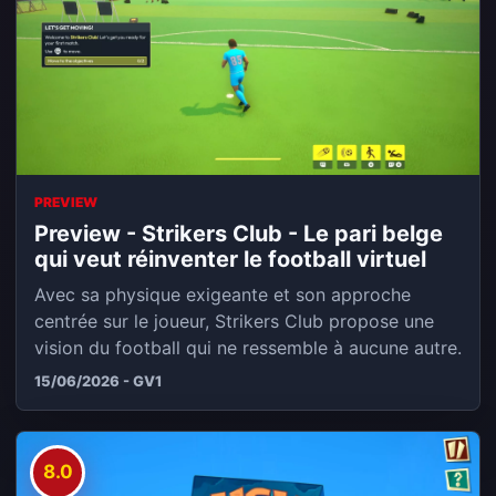
PREVIEW
Preview - Strikers Club - Le pari belge
qui veut réinventer le football virtuel
Avec sa physique exigeante et son approche
centrée sur le joueur, Strikers Club propose une
vision du football qui ne ressemble à aucune autre.
15/06/2026 - GV1
8.0