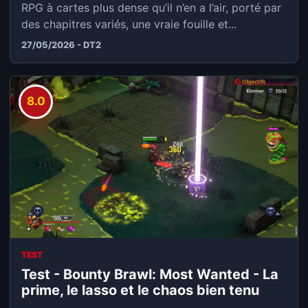
RPG à cartes plus dense qu’il n’en a l’air, porté par
des chapitres variés, une vraie fouille et...
27/05/2026 - DT2
8.0
TEST
Test - Bounty Brawl: Most Wanted - La
prime, le lasso et le chaos bien tenu