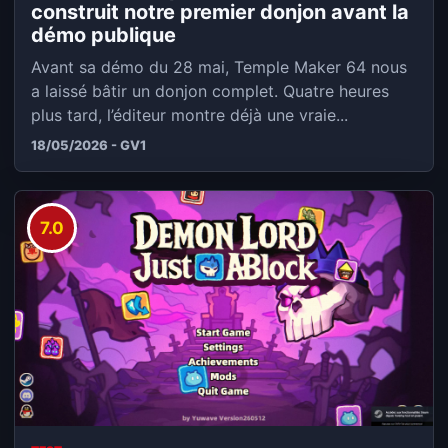
construit notre premier donjon avant la
démo publique
Avant sa démo du 28 mai, Temple Maker 64 nous
a laissé bâtir un donjon complet. Quatre heures
plus tard, l’éditeur montre déjà une vraie...
18/05/2026 - GV1
7.0