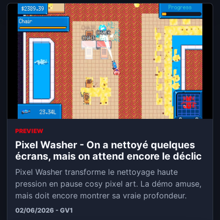
PREVIEW
Pixel Washer - On a nettoyé quelques
écrans, mais on attend encore le déclic
Pixel Washer transforme le nettoyage haute
pression en pause cosy pixel art. La démo amuse,
mais doit encore montrer sa vraie profondeur.
02/06/2026 - GV1