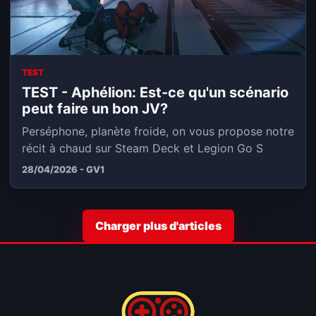
TEST
TEST - Aphélion: Est-ce qu'un scénario
peut faire un bon JV?
Perséphone, planète froide, on vous propose notre
récit à chaud sur Steam Deck et Legion Go S
28/04/2026 - GV1
Charger plus d'articles