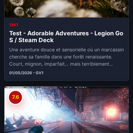
TEST
Test - Adorable Adventures - Legion Go
S / Steam Deck
Une aventure douce et sensorielle où un marcassin
cherche sa famille dans une forêt renaissante.
Court, mignon, imparfait… mais terriblement...
01/05/2026 - GV1
7.6