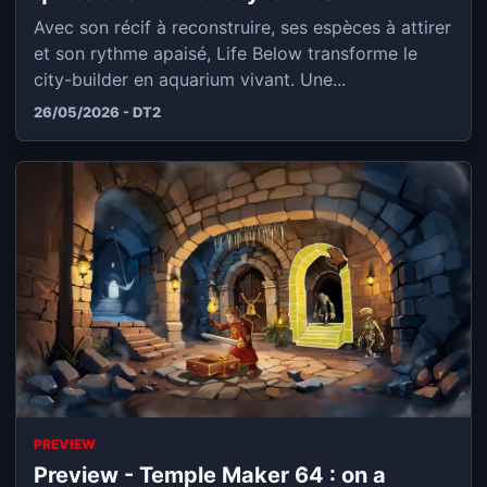
Avec son récif à reconstruire, ses espèces à attirer
et son rythme apaisé, Life Below transforme le
city-builder en aquarium vivant. Une...
26/05/2026 - DT2
PREVIEW
Preview - Temple Maker 64 : on a