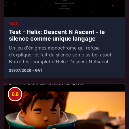
TEST
Test - Helix: Descent N Ascent - le
silence comme unique langage
Un jeu d'énigmes monochrome qui refuse
d'expliquer et fait du silence son plus bel atout.
Notre test complet d'Helix: Descent N Ascent
23/07/2026 - GV1
6.8