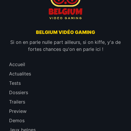
BELGIUM VIDÉO GAMING
Si on en parle nulle part ailleurs, si on kiffe, y'a de
fortes chances qu'on en parle ici !
Accueil
Actualites
Tests
Dossiers
Trailers
Preview
Demos
Jeux belges