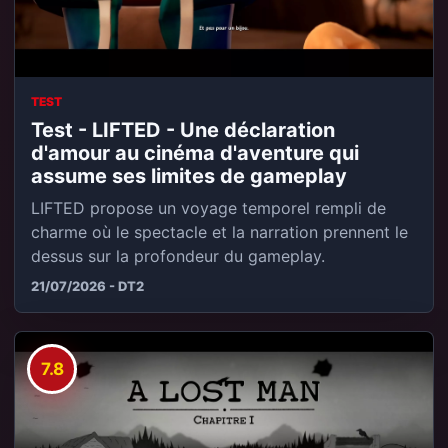
TEST
Test - LIFTED - Une déclaration
d'amour au cinéma d'aventure qui
assume ses limites de gameplay
LIFTED propose un voyage temporel rempli de
charme où le spectacle et la narration prennent le
dessus sur la profondeur du gameplay.
21/07/2026 - DT2
7.8