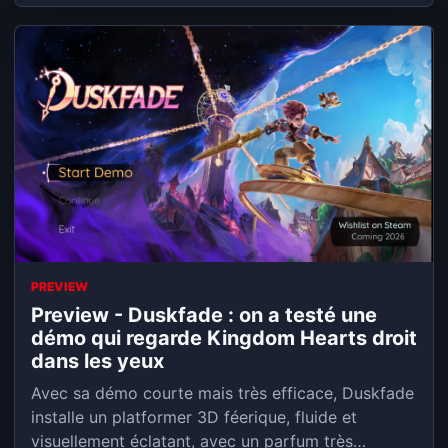
PREVIEW
Preview - Duskfade : on a testé une
démo qui regarde Kingdom Hearts droit
dans les yeux
Avec sa démo courte mais très efficace, Duskfade
installe un platformer 3D féerique, fluide et
visuellement éclatant, avec un parfum très