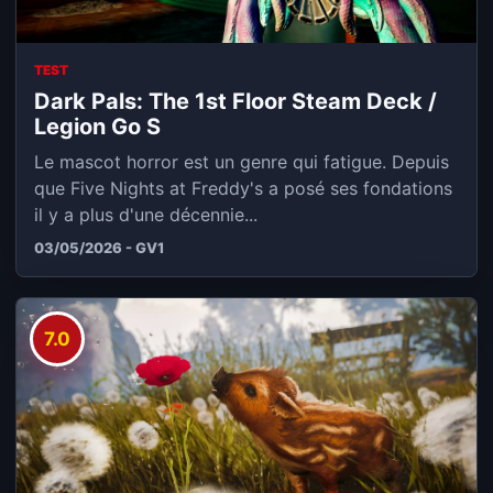
TEST
Dark Pals: The 1st Floor Steam Deck /
Legion Go S
Le mascot horror est un genre qui fatigue. Depuis
que Five Nights at Freddy's a posé ses fondations
il y a plus d'une décennie...
03/05/2026 - GV1
7.0