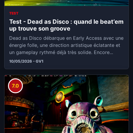
TEST
Test - Dead as Disco : quand le beat’em
up trouve son groove
Dead as Disco débarque en Early Access avec une
énergie folle, une direction artistique éclatante et
un gameplay rythmé déjà très solide. Encore...
10/05/2026 - GV1
7.0