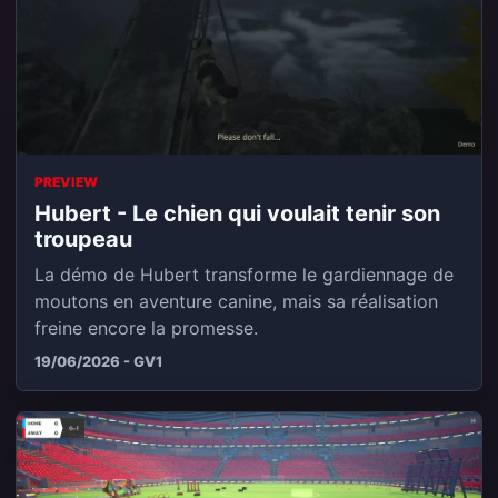
PREVIEW
Hubert - Le chien qui voulait tenir son
troupeau
La démo de Hubert transforme le gardiennage de
moutons en aventure canine, mais sa réalisation
freine encore la promesse.
19/06/2026 - GV1