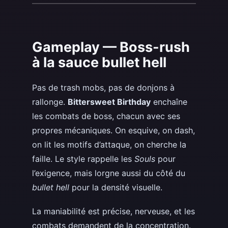
Gameplay — Boss-rush
à la sauce bullet hell
Pas de trash mobs, pas de donjons à
rallonge.
Bittersweet Birthday
enchaîne
les combats de boss, chacun avec ses
propres mécaniques. On esquive, on dash,
on lit les motifs d’attaque, on cherche la
faille. Le style rappelle les
Souls
pour
l’exigence, mais lorgne aussi du côté du
bullet hell
pour la densité visuelle.
La maniabilité est précise, nerveuse, et les
combats demandent de la concentration.