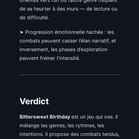
orientés vers l’un ou l’autre genre risquent
de se heurter à des murs — de lecture ou
de difficulté.
➤ Progression émotionnelle hachée : les
combats peuvent casser l’élan narratif, et
inversement, les phases d’exploration
peuvent freiner l’intensité.
Verdict
Bittersweet Birthday
est un jeu qui ose. Il
mélange les genres, les rythmes, les
intentions. Il propose des combats tendus,