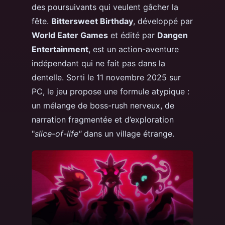
des poursuivants qui veulent gâcher la
fête.
Bittersweet Birthday
, développé par
World Eater Games
et édité par
Dangen
Entertainment
, est un action-aventure
indépendant qui ne fait pas dans la
dentelle. Sorti le 11 novembre 2025 sur
PC, le jeu propose une formule atypique :
un mélange de boss-rush nerveux, de
narration fragmentée et d’exploration
"
slice-of-life"
dans un village étrange.