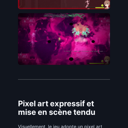
Pixel art expressif et
mise en scène tendu
Visuellement, le jeu adopte un pixel art