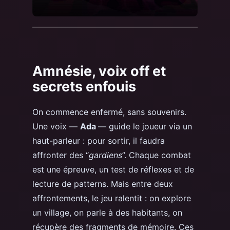
Amnésie, voix off et
secrets enfouis
On commence enfermé, sans souvenirs.
Une voix —
Ada
— guide le joueur via un
haut-parleur : pour sortir, il faudra
affronter des “
gardiens
”. Chaque combat
est une épreuve, un test de réflexes et de
lecture de patterns. Mais entre deux
affrontements, le jeu ralentit : on explore
un village, on parle à des habitants, on
récupère des fragments de mémoire. Ces