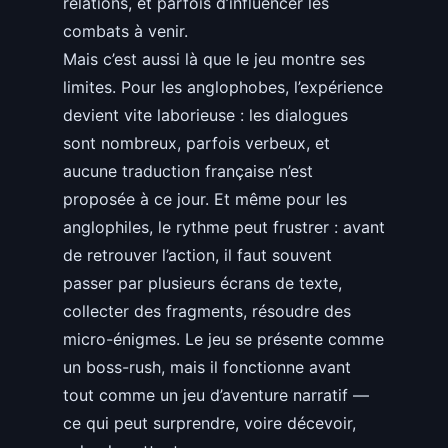
relations, et parfois d’influencer les
combats à venir.
Mais c’est aussi là que le jeu montre ses
limites. Pour les anglophobes, l’expérience
devient vite laborieuse : les dialogues
sont nombreux, parfois verbeux, et
aucune traduction française n’est
proposée à ce jour. Et même pour les
anglophiles, le rythme peut frustrer : avant
de retrouver l’action, il faut souvent
passer par plusieurs écrans de texte,
collecter des fragments, résoudre des
micro-énigmes. Le jeu se présente comme
un boss-rush, mais il fonctionne avant
tout comme un jeu d’aventure narratif —
ce qui peut surprendre, voire décevoir,