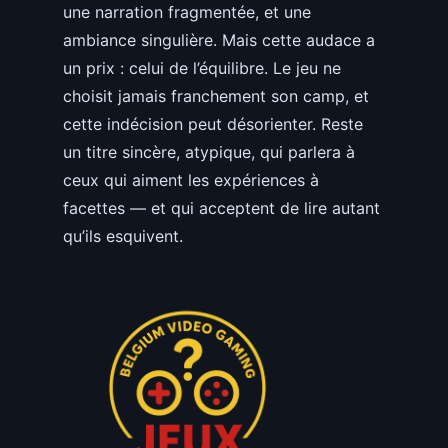
une narration fragmentée, et une
ambiance singulière. Mais cette audace a
un prix : celui de l’équilibre. Le jeu ne
choisit jamais franchement son camp, et
cette indécision peut désorienter. Reste
un titre sincère, atypique, qui parlera à
ceux qui aiment les expériences à
facettes — et qui acceptent de lire autant
qu’ils esquivent.