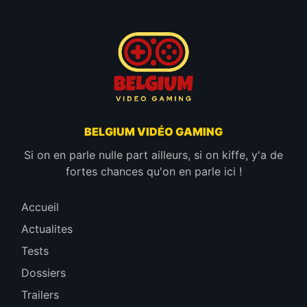
BELGIUM VIDÉO GAMING
Si on en parle nulle part ailleurs, si on kiffe, y'a de
fortes chances qu'on en parle ici !
Accueil
Actualites
Tests
Dossiers
Trailers