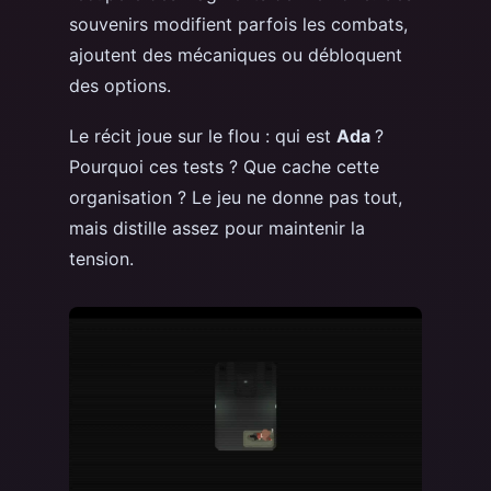
souvenirs modifient parfois les combats,
ajoutent des mécaniques ou débloquent
des options.
Le récit joue sur le flou : qui est
Ada
?
Pourquoi ces tests ? Que cache cette
organisation ? Le jeu ne donne pas tout,
mais distille assez pour maintenir la
tension.