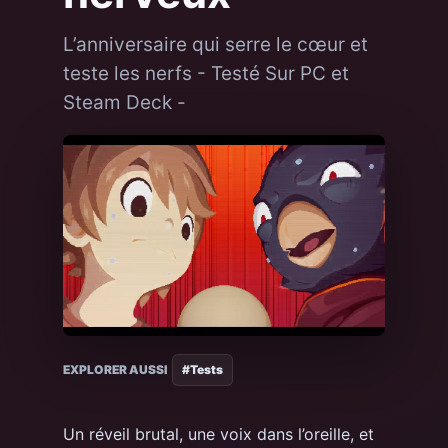
L’anniversaire qui serre le cœur et
teste les nerfs - Testé Sur PC et
Steam Deck -
EXPLORER AUSSI
#Tests
Un réveil brutal, une voix dans l’oreille, et