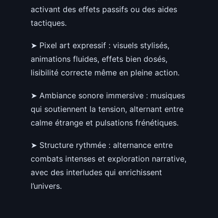
activant des effets passifs ou des aides
tactiques.
➤ Pixel art expressif : visuels stylisés,
animations fluides, effets bien dosés,
lisibilité correcte même en pleine action.
➤ Ambiance sonore immersive : musiques
qui soutiennent la tension, alternant entre
calme étrange et pulsations frénétiques.
➤ Structure rythmée : alternance entre
combats intenses et exploration narrative,
avec des interludes qui enrichissent
l’univers.