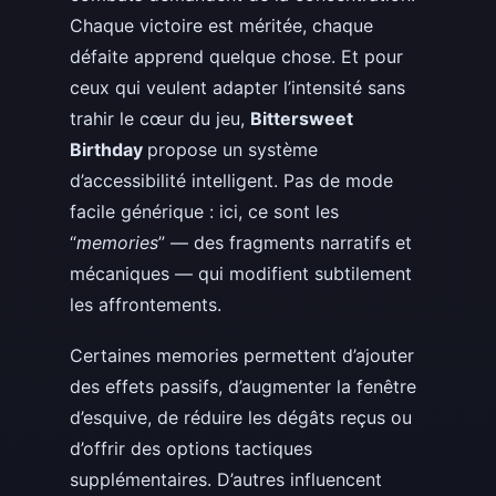
Chaque victoire est méritée, chaque
défaite apprend quelque chose. Et pour
ceux qui veulent adapter l’intensité sans
trahir le cœur du jeu,
Bittersweet
Birthday
propose un système
d’accessibilité intelligent. Pas de mode
facile générique : ici, ce sont les
“
memories
” — des fragments narratifs et
mécaniques — qui modifient subtilement
les affrontements.
Certaines memories permettent d’ajouter
des effets passifs, d’augmenter la fenêtre
d’esquive, de réduire les dégâts reçus ou
d’offrir des options tactiques
supplémentaires. D’autres influencent