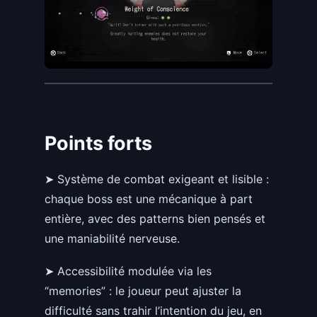
Points forts
➤ Système de combat exigeant et lisible :
chaque boss est une mécanique à part
entière, avec des patterns bien pensés et
une maniabilité nerveuse.
➤ Accessibilité modulée via les
“memories” : le joueur peut ajuster la
difficulté sans trahir l’intention du jeu, en