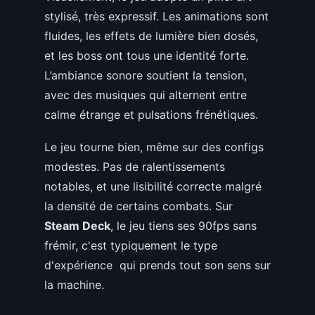
stylisé, très expressif. Les animations sont
fluides, les effets de lumière bien dosés,
et les boss ont tous une identité forte.
L’ambiance sonore soutient la tension,
avec des musiques qui alternent entre
calme étrange et pulsations frénétiques.
Le jeu tourne bien, même sur des configs
modestes. Pas de ralentissements
notables, et une lisibilité correcte malgré
la densité de certains combats. Sur
Steam Deck
, le jeu tiens ses 90fps sans
frémir, c'est typiquement le type
d'expérience qui prends tout son sens sur
la machine.