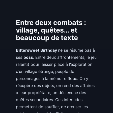
Entre deux combats :
village, quêtes… et
beaucoup de texte
Bittersweet Birthday
ne se résume pas à
ses
boss
. Entre deux affrontements, le jeu
ralentit pour laisser place à l’exploration
d’un village étrange, peuplé de
personnages à la mémoire floue. On y
récupère des objets, on rend des affaires
à leur propriétaire, on déclenche des
quêtes secondaires. Ces interludes
permettent de souffler, de creuser les