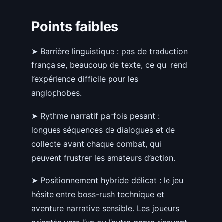
Points faibles
➤ Barrière linguistique : pas de traduction
française, beaucoup de texte, ce qui rend
l’expérience difficile pour les
anglophobes.
➤ Rythme narratif parfois pesant :
longues séquences de dialogues et de
collecte avant chaque combat, qui
peuvent frustrer les amateurs d’action.
➤ Positionnement hybride délicat : le jeu
hésite entre boss-rush technique et
aventure narrative sensible. Les joueurs