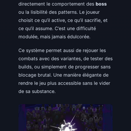
directement le comportement des
boss
ou la lisibilité des patterns. Le joueur
choisit ce qu’il active, ce qu’il sacrifie, et
ce qu’il assume. C’est une difficulté
modulée, mais jamais édulcorée.
Ce système permet aussi de rejouer les
combats avec des variantes, de tester des
builds, ou simplement de progresser sans
blocage brutal. Une manière élégante de
rendre le jeu plus accessible sans le vider
de sa substance.