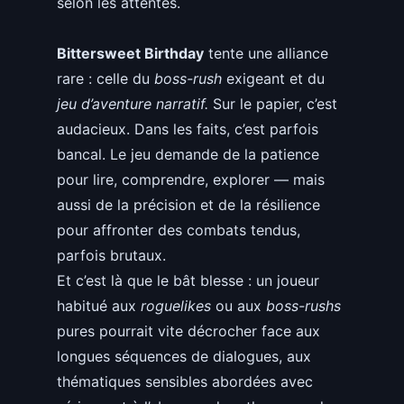
selon les attentes.
Bittersweet Birthday
tente une alliance
rare : celle du
boss-rush
exigeant et du
jeu d’aventure narratif.
Sur le papier, c’est
audacieux. Dans les faits, c’est parfois
bancal. Le jeu demande de la patience
pour lire, comprendre, explorer — mais
aussi de la précision et de la résilience
pour affronter des combats tendus,
parfois brutaux.
Et c’est là que le bât blesse : un joueur
habitué aux
roguelikes
ou aux
boss-rushs
pures pourrait vite décrocher face aux
longues séquences de dialogues, aux
thématiques sensibles abordées avec