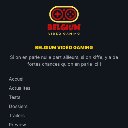
BELGIUM VIDÉO GAMING
Si on en parle nulle part ailleurs, si on kiffe, y'a de
fortes chances qu'on en parle ici !
Accueil
Actualites
Tests
Dossiers
Trailers
Preview