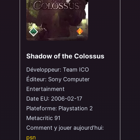
Shadow of the Colossus
Développeur:
Team ICO
Éditeur:
Sony Computer
Entertainment
Date EU:
2006-02-17
Plateforme:
Playstation 2
Metacritic
91
Comment y jouer aujourd'hui:
psn