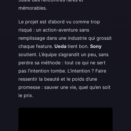
mémorables.
Le projet est d’abord vu comme trop
risqué : un action-aventure sans
remplissage dans une industrie qui grossit
chaque feature.
Ueda
tient bon.
Sony
soutient. L’équipe s’agrandit un peu, sans
perdre sa méthode : tout ce qui ne sert
pas l’intention tombe. L’intention ? Faire
ressentir la beauté et le poids d’une
promesse : sauver une vie, quel qu’en soit
le prix.