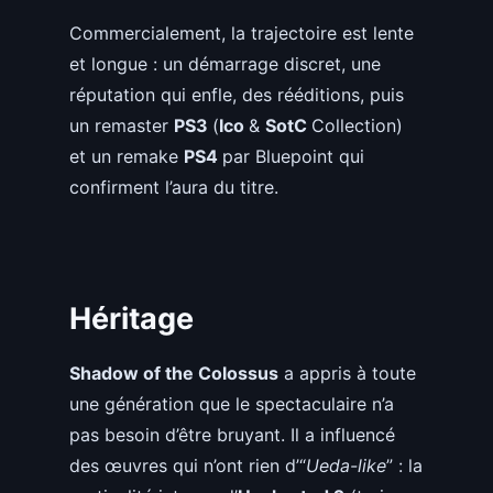
Commercialement, la trajectoire est lente
et longue : un démarrage discret, une
réputation qui enfle, des rééditions, puis
un remaster
PS3
(
Ico
&
SotC
Collection)
et un remake
PS4
par Bluepoint qui
confirment l’aura du titre.
Héritage
Shadow of the Colossus
a appris à toute
une génération que le spectaculaire n’a
pas besoin d’être bruyant. Il a influencé
des œuvres qui n’ont rien d’“
Ueda-like
” : la