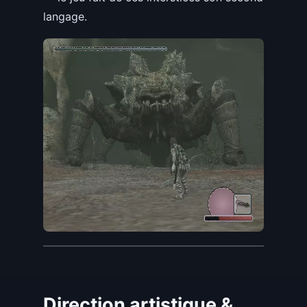
langage.
Direction artistique &