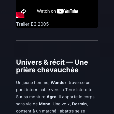
Trailer E3 2005
Univers & récit — Une
prière chevauchée
Un jeune homme,
Wander
, traverse un
pont interminable vers la Terre Interdite.
Sur sa monture
Agro
, il apporte le corps
sans vie de
Mono
. Une voix,
Dormin
,
consent à un marché : abattre seize