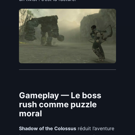
Gameplay — Le boss
rush comme puzzle
moral
Shadow of the Colossus
réduit l’aventure