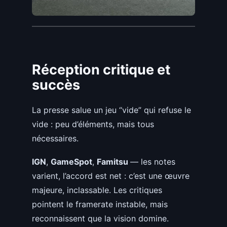
Réception critique et
succès
La presse salue un jeu “vide” qui refuse le
vide : peu d’éléments, mais tous
nécessaires.
IGN
,
GameSpot
,
Famitsu
— les notes
varient, l’accord est net : c’est une œuvre
majeure, inclassable. Les critiques
pointent le framerate instable, mais
reconnaissent que la vision domine.