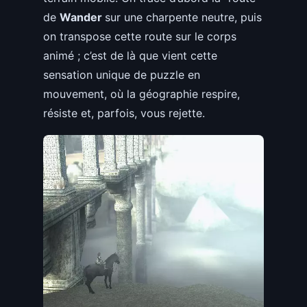
de
Wander
sur une charpente neutre, puis
on transpose cette route sur le corps
animé ; c’est de là que vient cette
sensation unique de puzzle en
mouvement, où la géographie respire,
résiste et, parfois, vous rejette.