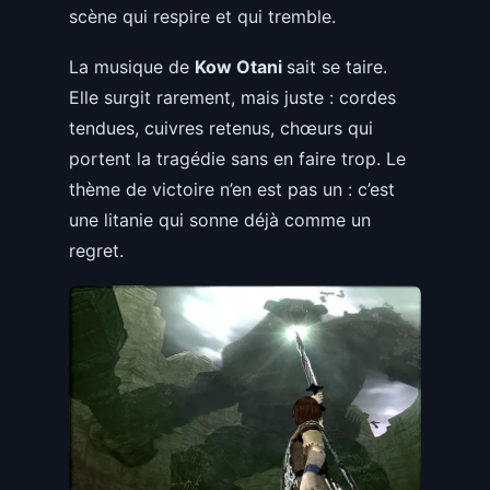
scène qui respire et qui tremble.
La musique de
Kow Otani
sait se taire.
Elle surgit rarement, mais juste : cordes
tendues, cuivres retenus, chœurs qui
portent la tragédie sans en faire trop. Le
thème de victoire n’en est pas un : c’est
une litanie qui sonne déjà comme un
regret.