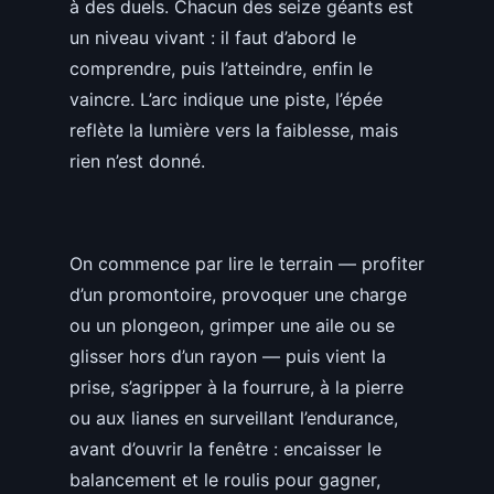
à des duels. Chacun des seize géants est
un niveau vivant : il faut d’abord le
comprendre, puis l’atteindre, enfin le
vaincre. L’arc indique une piste, l’épée
reflète la lumière vers la faiblesse, mais
rien n’est donné.
On commence par lire le terrain — profiter
d’un promontoire, provoquer une charge
ou un plongeon, grimper une aile ou se
glisser hors d’un rayon — puis vient la
prise, s’agripper à la fourrure, à la pierre
ou aux lianes en surveillant l’endurance,
avant d’ouvrir la fenêtre : encaisser le
balancement et le roulis pour gagner,