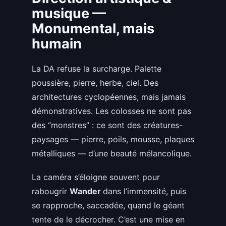
musique —
Monumental, mais
humain
La DA refuse la surcharge. Palette
poussière, pierre, herbe, ciel. Des
architectures cyclopéennes, mais jamais
démonstratives. Les colosses ne sont pas
des “monstres” : ce sont des créatures-
paysages — pierre, poils, mousse, plaques
métalliques — d’une beauté mélancolique.
La caméra s’éloigne souvent pour
rabougrir
Wander
dans l’immensité, puis
se rapproche, saccadée, quand le géant
tente de le décrocher. C’est une mise en