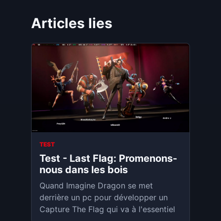
Articles lies
TEST
Test - Last Flag: Promenons-
nous dans les bois
Quand Imagine Dragon se met
derrière un pc pour développer un
Capture The Flag qui va à l'essentiel