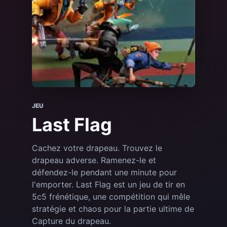
JEU
Last Flag
Cachez votre drapeau. Trouvez le
drapeau adverse. Ramenez-le et
défendez-le pendant une minute pour
l'emporter. Last Flag est un jeu de tir en
5c5 frénétique, une compétition qui mêle
stratégie et chaos pour la partie ultime de
Capture du drapeau.