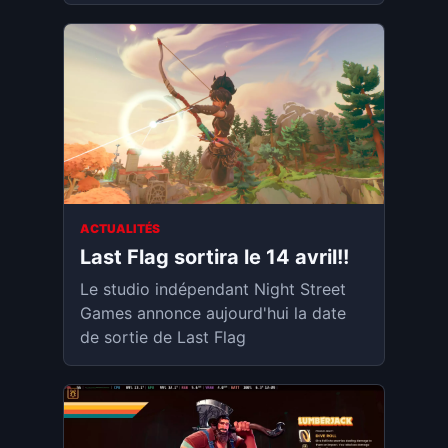
ACTUALITÉS
Last Flag sortira le 14 avril!!
Le studio indépendant Night Street
Games annonce aujourd'hui la date
de sortie de Last Flag