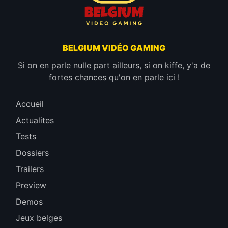
BELGIUM VIDÉO GAMING
Si on en parle nulle part ailleurs, si on kiffe, y'a de
fortes chances qu'on en parle ici !
Accueil
Actualites
Tests
Dossiers
Trailers
Preview
Demos
Jeux belges