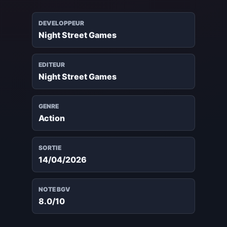
DEVELOPPEUR
Night Street Games
EDITEUR
Night Street Games
GENRE
Action
SORTIE
14/04/2026
NOTE BGV
8.0/10