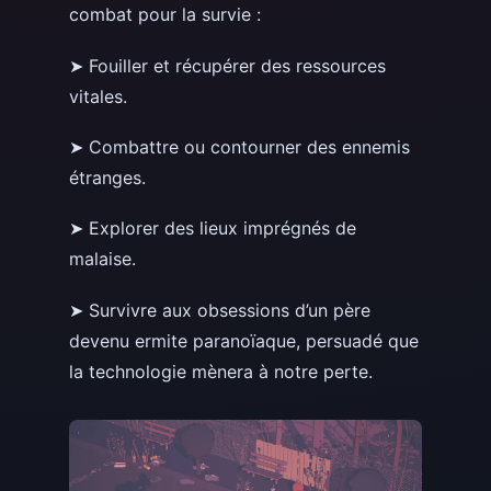
combat pour la survie :
➤ Fouiller et récupérer des ressources
vitales.
➤ Combattre ou contourner des ennemis
étranges.
➤ Explorer des lieux imprégnés de
malaise.
➤ Survivre aux obsessions d’un père
devenu ermite paranoïaque, persuadé que
la technologie mènera à notre perte.