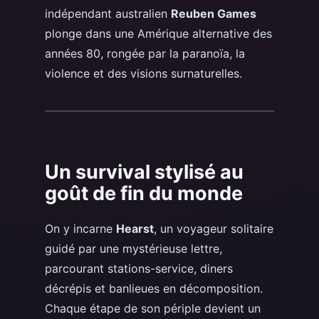
indépendant australien
Reuben Games
plonge dans une Amérique alternative des
années 80, rongée par la paranoïa, la
violence et des visions surnaturelles.
Un survival stylisé au
goût de fin du monde
On y incarne
Hearst
, un voyageur solitaire
guidé par une mystérieuse lettre,
parcourant stations-service, diners
décrépis et banlieues en décomposition.
Chaque étape de son périple devient un