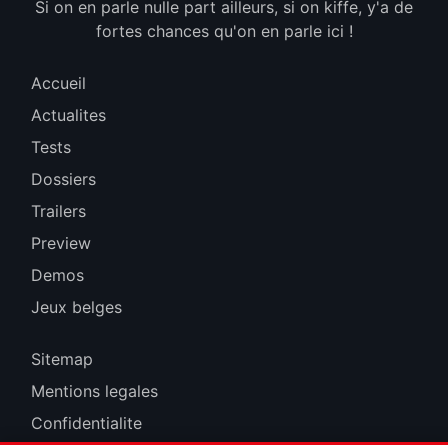
Si on en parle nulle part ailleurs, si on kiffe, y'a de
fortes chances qu'on en parle ici !
Accueil
Actualites
Tests
Dossiers
Trailers
Preview
Demos
Jeux belges
Sitemap
Mentions legales
Confidentialite