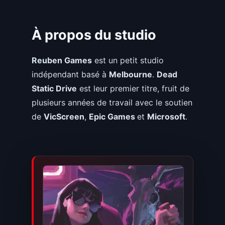
À propos du studio
Reuben Games
est un petit studio
indépendant basé à
Melbourne
.
Dead
Static Drive
est leur premier titre, fruit de
plusieurs années de travail avec le soutien
de
VicScreen
,
Epic Games
et
Microsoft
.