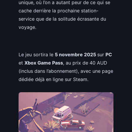
unique, où l’on a autant peur de ce qui se
cache derrière la prochaine station-
service que de la solitude écrasante du
voyage.
Le jeu sortira le
5 novembre 2025
sur
PC
et
Xbox Game Pass
, au prix de 40 AUD
(inclus dans l’abonnement), avec une page
dédiée déjà en ligne sur Steam.