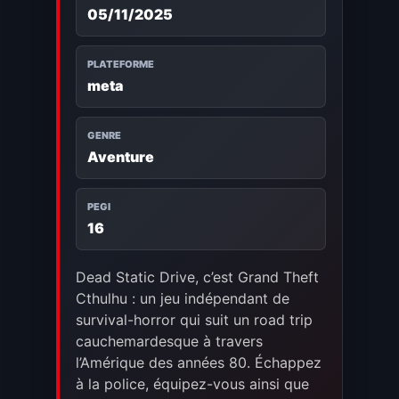
05/11/2025
PLATEFORME
meta
GENRE
Aventure
PEGI
16
Dead Static Drive, c’est Grand Theft
Cthulhu : un jeu indépendant de
survival-horror qui suit un road trip
cauchemardesque à travers
l’Amérique des années 80. Échappez
à la police, équipez-vous ainsi que