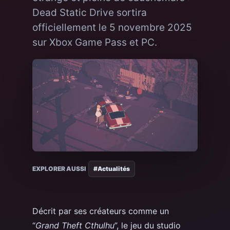
Dead Static Drive sortira
officiellement le 5 novembre 2025
sur Xbox Game Pass et PC.
EXPLORER AUSSI
#Actualités
Décrit par ses créateurs comme un
“
Grand Theft Cthulhu
”, le jeu du studio