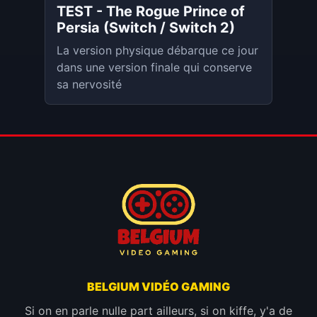
TEST - The Rogue Prince of
Persia (Switch / Switch 2)
La version physique débarque ce jour
dans une version finale qui conserve
sa nervosité
BELGIUM VIDÉO GAMING
Si on en parle nulle part ailleurs, si on kiffe, y'a de