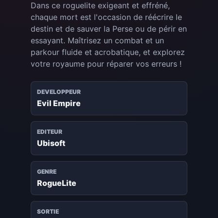
Dans ce roguelite exigeant et effréné,
chaque mort est l'occasion de réécrire le
destin et de sauver la Perse ou de périr en
essayant. Maîtrisez un combat et un
parkour fluide et acrobatique, et explorez
votre royaume pour réparer vos erreurs !
DEVELOPPEUR
Evil Empire
EDITEUR
Ubisoft
GENRE
RogueLite
SORTIE