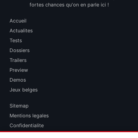
fortes chances qu'on en parle ici !
Accueil
Actualites
Tests
Dossiers
Trailers
Preview
Demos
Jeux belges
Sitemap
Mentions legales
Confidentialite
Cookies