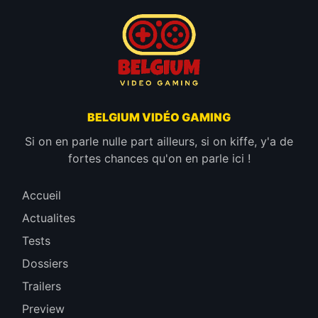
BELGIUM VIDÉO GAMING
Si on en parle nulle part ailleurs, si on kiffe, y'a de
fortes chances qu'on en parle ici !
Accueil
Actualites
Tests
Dossiers
Trailers
Preview