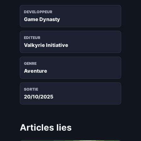
DEVELOPPEUR
Game Dynasty
EDITEUR
Valkyrie Initiative
GENRE
Aventure
SORTIE
20/10/2025
Articles lies