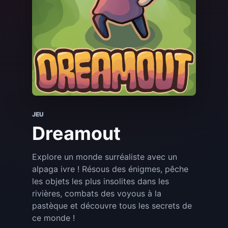
JEU
Dreamout
Explore un monde surréaliste avec un
alpaga ivre ! Résous des énigmes, pêche
les objets les plus insolites dans les
rivières, combats des voyous à la
pastèque et découvre tous les secrets de
ce monde !