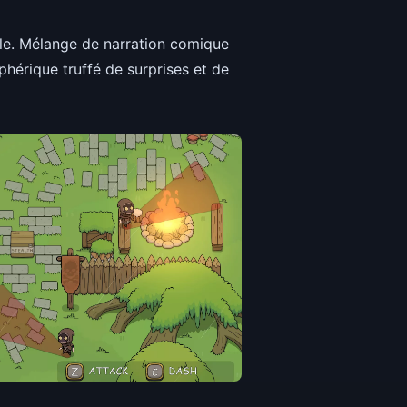
le. Mélange de narration comique
hérique truffé de surprises et de