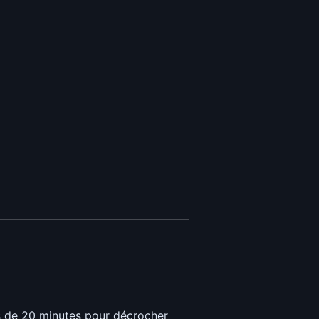
ns de 20 minutes pour décrocher