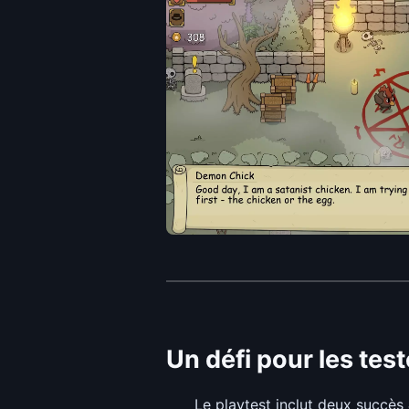
Un défi pour les tes
Le playtest inclut deux succès