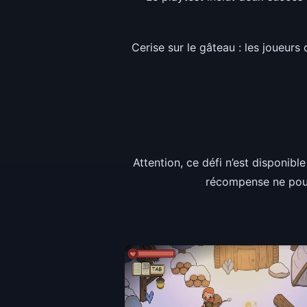
Cerise sur le gâteau : les joueurs 
Attention, ce défi n’est disponible
récompense ne pourr