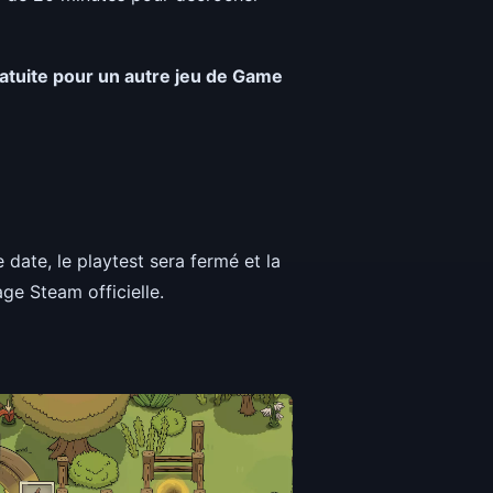
ratuite pour un autre jeu de Game
 date, le playtest sera fermé et la
ge Steam officielle.