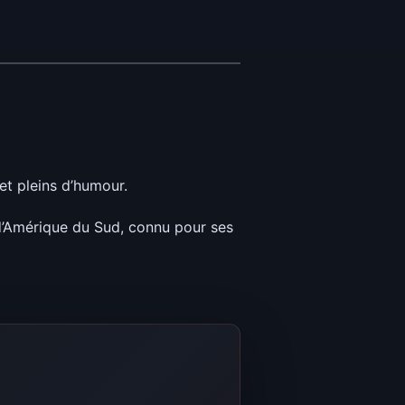
et pleins d’humour.
et d’Amérique du Sud, connu pour ses