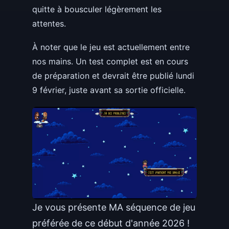
quitte à bousculer légèrement les
attentes.
À noter que le jeu est actuellement entre
nos mains. Un test complet est en cours
de préparation et devrait être publié lundi
9 février, juste avant sa sortie officielle.
Je vous présente MA séquence de jeu
préférée de ce début d'année 2026 !