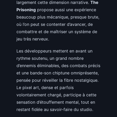
largement cette dimension narrative.
The
Prisoning
propose aussi une expérience
beaucoup plus mécanique, presque brute,
où l’on peut se contenter d’avancer, de
combattre et de maîtriser un système de
jeu très nerveux.
Les développeurs mettent en avant un
rythme soutenu, un grand nombre
d’ennemis éliminables, des combats précis
et une bande-son chiptune omniprésente,
pensée pour réveiller la fibre nostalgique.
Le pixel art, dense et parfois
volontairement chargé, participe à cette
sensation d’étouffement mental, tout en
restant fidèle au savoir-faire du studio.