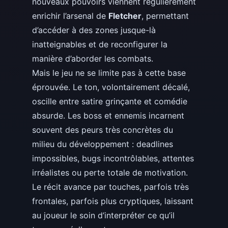
nouveaux pouvoirs viennent régulièrement
enrichir l’arsenal de
Fletcher
, permettant
d’accéder à des zones jusque-là
inatteignables et de reconfigurer la
manière d’aborder les combats.
Mais le jeu ne se limite pas à cette base
éprouvée. Le ton, volontairement décalé,
oscille entre satire grinçante et comédie
absurde. Les boss et ennemis incarnent
souvent des peurs très concrètes du
milieu du développement : deadlines
impossibles, bugs incontrôlables, attentes
irréalistes ou perte totale de motivation.
Le récit avance par touches, parfois très
frontales, parfois plus cryptiques, laissant
au joueur le soin d’interpréter ce qu’il