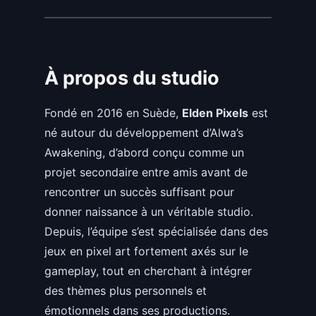
À propos du studio
Fondé en 2016 en Suède,
Elden Pixels
est
né autour du développement d’Alwa’s
Awakening, d’abord conçu comme un
projet secondaire entre amis avant de
rencontrer un succès suffisant pour
donner naissance à un véritable studio.
Depuis, l’équipe s’est spécialisée dans des
jeux en pixel art fortement axés sur le
gameplay, tout en cherchant à intégrer
des thèmes plus personnels et
émotionnels dans ses productions.