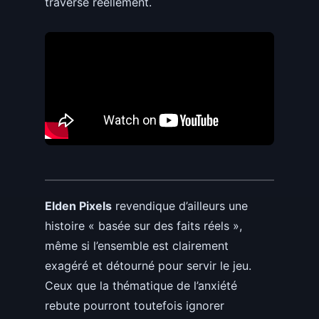
traverse réellement.
Elden Pixels
revendique d’ailleurs une
histoire « basée sur des faits réels »,
même si l’ensemble est clairement
exagéré et détourné pour servir le jeu.
Ceux que la thématique de l’anxiété
rebute pourront toutefois ignorer