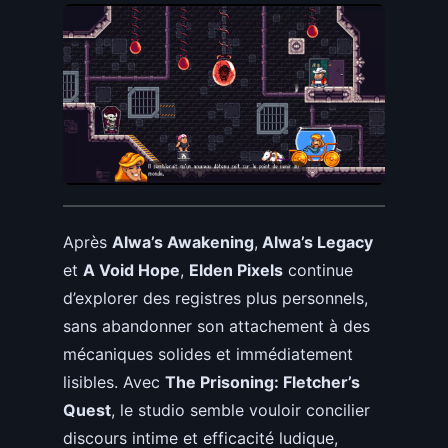
Après
Alwa’s Awakening
,
Alwa’s Legacy
et
A Void Hope
,
Elden Pixels
continue
d’explorer des registres plus personnels,
sans abandonner son attachement à des
mécaniques solides et immédiatement
lisibles. Avec
The Prisoning: Fletcher’s
Quest
, le studio semble vouloir concilier
discours intime et efficacité ludique,