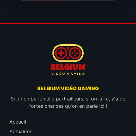
BELGIUM VIDÉO GAMING
Si on en parle nulle part ailleurs, si on kiffe, y'a de
fortes chances qu'on en parle ici !
Accueil
Actualites