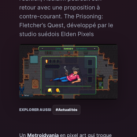
retour avec une proposition à
contre-courant. The Prisoning:
Fletcher’s Quest, développé par le
studio suédois Elden Pixels
EXPLORER AUSSI
#Actualités
Un
Metroidvania
en pixel art qui troque