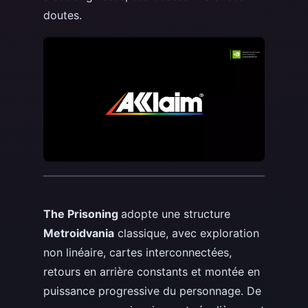
doutes.
The Prisoning
adopte une structure
Metroidvania
classique, avec exploration
non linéaire, cartes interconnectées,
retours en arrière constants et montée en
puissance progressive du personnage. De