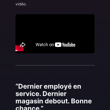
vidéo.
“Dernier employé en
service. Dernier
magasin debout. Bonne
chance.”