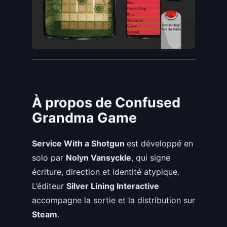
À propos de Confused
Grandma Game
Service With a Shotgun
est développé en
solo par
Nolyn Vansyckle
, qui signe
écriture, direction et identité atypique.
L’éditeur
Silver Lining Interactive
accompagne la sortie et la distribution sur
Steam
.