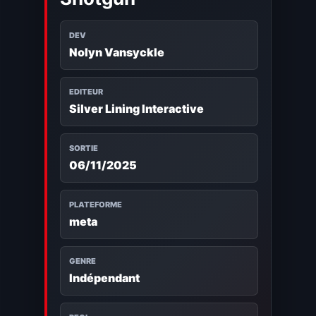
DEV
Nolyn Vansyckle
EDITEUR
Silver Lining Interactive
SORTIE
06/11/2025
PLATEFORME
meta
GENRE
Indépendant