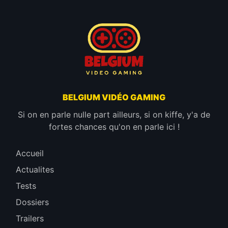
BELGIUM VIDÉO GAMING
Si on en parle nulle part ailleurs, si on kiffe, y'a de
fortes chances qu'on en parle ici !
Accueil
Actualites
Tests
Dossiers
Trailers