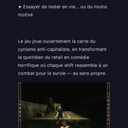
➤ Essayer de rester en vie… ou du moins
motivé
Le jeu joue ouvertement la carte du
cynisme anti-capitaliste, en transformant
le quotidien du retail en comédie
horrifique où chaque shift ressemble à un
combat pour la survie — au sens propre.