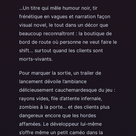
...Un titre qui mêle humour noir, tir
frénétique en vagues et narration façon
visual novel, le tout dans un décor que
beaucoup reconnaîtront : la boutique de
bord de route où personne ne veut faire le
shift… surtout quand les clients sont
morts-vivants.
Pour marquer la sortie, un trailer de
lancement dévoile l’ambiance
délicieusement cauchemardesque du jeu :
rayons vides, file d’attente infernale,
zombies à la porte… et des clients plus
dangereux encore que les hordes
affamées. Le développeur lui-même
s’offre même un petit caméo dans la