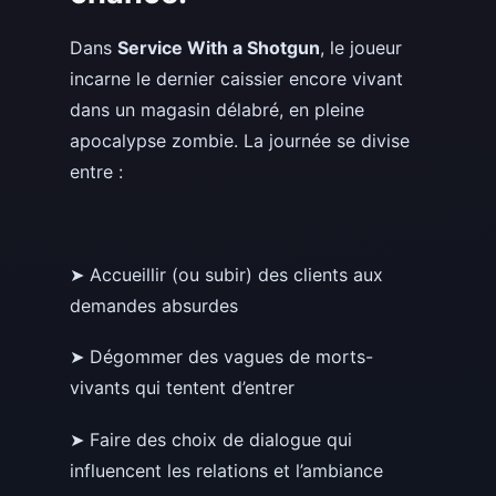
Dans
Service With a Shotgun
, le joueur
incarne le dernier caissier encore vivant
dans un magasin délabré, en pleine
apocalypse zombie. La journée se divise
entre :
➤ Accueillir (ou subir) des clients aux
demandes absurdes
➤ Dégommer des vagues de morts-
vivants qui tentent d’entrer
➤ Faire des choix de dialogue qui
influencent les relations et l’ambiance