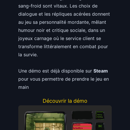
sang-froid sont vitaux. Les choix de
dialogue et les répliques acérées donnent
au jeu sa personnalité mordante, mêlant
humour noir et critique sociale, dans un
joyeux carnage où le service client se
transforme littéralement en combat pour
la survie.
Une démo est déjà disponible sur
Steam
pour vous permettre de prendre le jeu en
main
Découvrir la démo