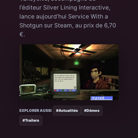
l’éditeur Silver Lining Interactive,
lance aujourd’hui Service With a
Shotgun sur Steam, au prix de 6,70
€.
EXPLORER AUSSI
#Actualités
#Démos
#Trailers