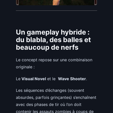
Un gameplay hybride :
du blabla, des balles et
beaucoup de nerfs
Le concept repose sur une combinaison
originale :
Le
Visual Novel
et le
Wave Shooter
.
Les séquences d’échanges (souvent
absurdes, parfois grinçantes) s’enchaînent
avec des phases de tir où l’on doit
contenir les assauts zombies à coups de