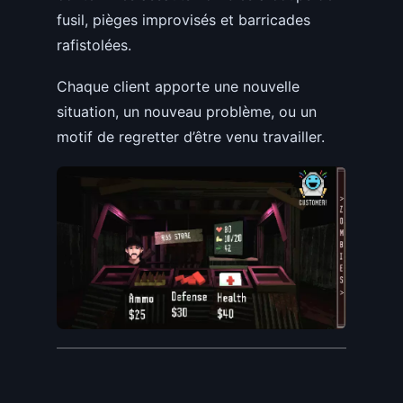
fusil, pièges improvisés et barricades
rafistolées.
Chaque client apporte une nouvelle
situation, un nouveau problème, ou un
motif de regretter d’être venu travailler.