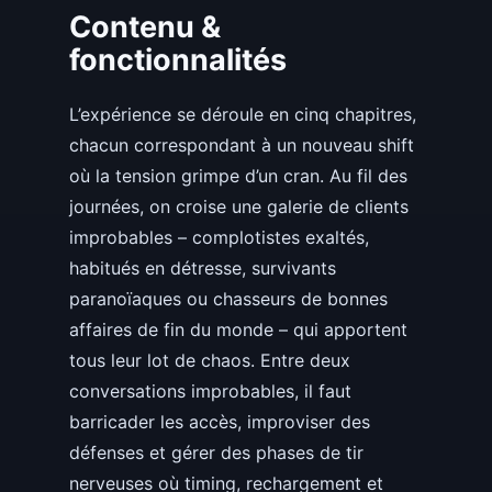
Contenu &
fonctionnalités
L’expérience se déroule en cinq chapitres,
chacun correspondant à un nouveau shift
où la tension grimpe d’un cran. Au fil des
journées, on croise une galerie de clients
improbables – complotistes exaltés,
habitués en détresse, survivants
paranoïaques ou chasseurs de bonnes
affaires de fin du monde – qui apportent
tous leur lot de chaos. Entre deux
conversations improbables, il faut
barricader les accès, improviser des
défenses et gérer des phases de tir
nerveuses où timing, rechargement et