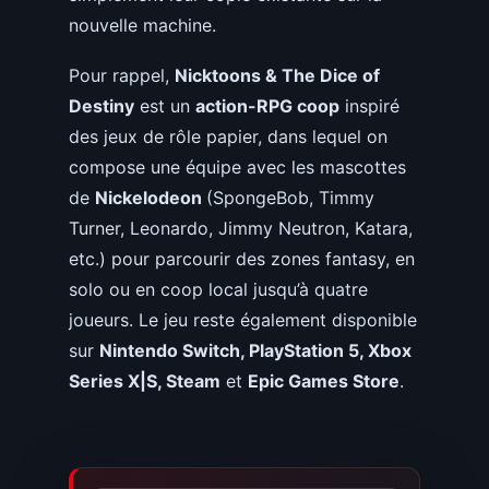
nouvelle machine.
Pour rappel,
Nicktoons & The Dice of
Destiny
est un
action-RPG coop
inspiré
des jeux de rôle papier, dans lequel on
compose une équipe avec les mascottes
de
Nickelodeon
(SpongeBob, Timmy
Turner, Leonardo, Jimmy Neutron, Katara,
etc.) pour parcourir des zones fantasy, en
solo ou en coop local jusqu’à quatre
joueurs. Le jeu reste également disponible
sur
Nintendo Switch, PlayStation 5, Xbox
Series X|S, Steam
et
Epic Games Store
.