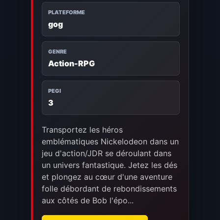
PLATEFORME
gog
GENRE
Action-RPG
PEGI
3
Transportez les héros
emblématiques Nickelodeon dans un
jeu d'action/JDR se déroulant dans
un univers fantastique. Jetez les dés
et plongez au cœur d'une aventure
folle débordant de rebondissements
aux côtés de Bob l'épo...