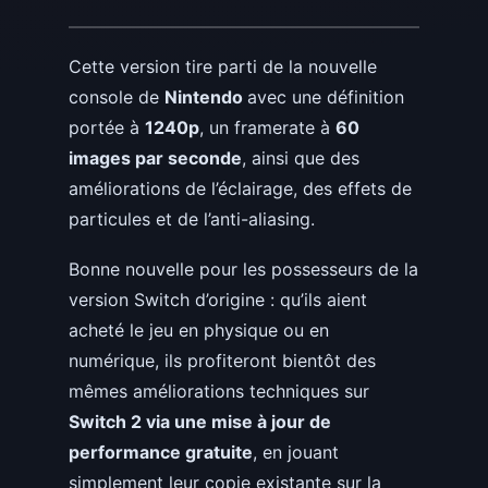
Cette version tire parti de la nouvelle
console de
Nintendo
avec une définition
portée à
1240p
, un framerate à
60
images par seconde
, ainsi que des
améliorations de l’éclairage, des effets de
particules et de l’anti-aliasing.
Bonne nouvelle pour les possesseurs de la
version Switch d’origine : qu’ils aient
acheté le jeu en physique ou en
numérique, ils profiteront bientôt des
mêmes améliorations techniques sur
Switch 2 via une mise à jour de
performance gratuite
, en jouant
simplement leur copie existante sur la