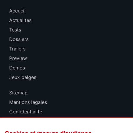
Accueil
Actualites
Tests
Dossiers
Trailers
Preview
Demos
Jeux belges
Sitemap
Mentions legales
Confidentialite
Cookies