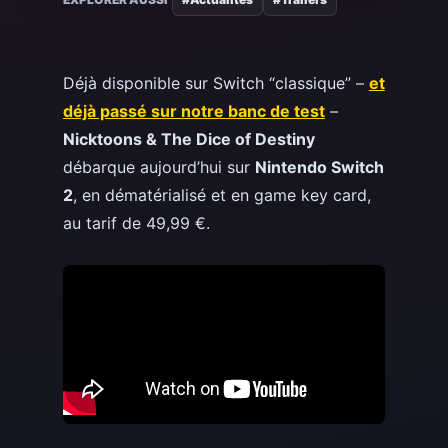
Déjà disponible sur Switch “classique” –
et
déjà passé sur notre banc de test
–
Nicktoons & The Dice of Destiny
débarque aujourd’hui sur
Nintendo Switch
2
, en dématérialisé et en game key card,
au tarif de 49,99 €.