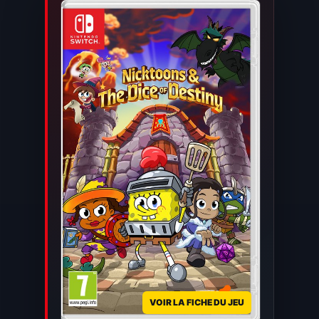
VOIR LA FICHE DU JEU