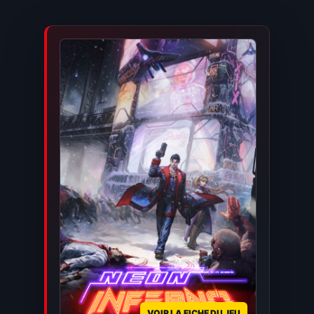
VOIR LA FICHE DU JEU