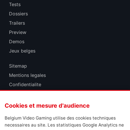
Tests
Dossiers
Trailers
Preview
Demos
Jeux belges
Sitemap
Mentions legales
Confidentialite
Cookies
Cookies et mesure d'audience
Belgium Video Gaming utilise des cookies techniques
necessaires au site. Les statistiques Google Analytics ne