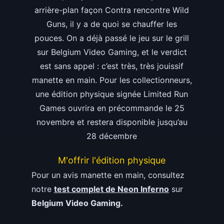
arrière-plan façon Contra rencontre Wild
Guns, il y a de quoi se chauffer les
pouces. On a déjà passé le jeu sur le grill
sur Belgium Video Gaming, et le verdict
est sans appel : c’est très, très jouissif
manette en main. Pour les collectionneurs,
une édition physique signée Limited Run
Games ouvrira en précommande le 25
novembre et restera disponible jusqu’au
28 décembre
M'offrir l'édition physique
Pour un avis manette en main, consultez
notre
test complet de Neon Inferno
sur
Belgium Video Gaming.