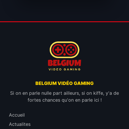
BELGIUM VIDÉO GAMING
Si on en parle nulle part ailleurs, si on kiffe, y'a de
fortes chances qu'on en parle ici !
Accueil
Actualites