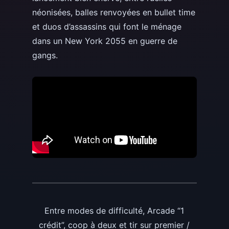
néonisées, balles renvoyées en bullet time
et duos d’assassins qui font le ménage
dans un New York 2055 en guerre de
gangs.
Entre modes de difficulté, Arcade “1
crédit”, coop à deux et tir sur premier /