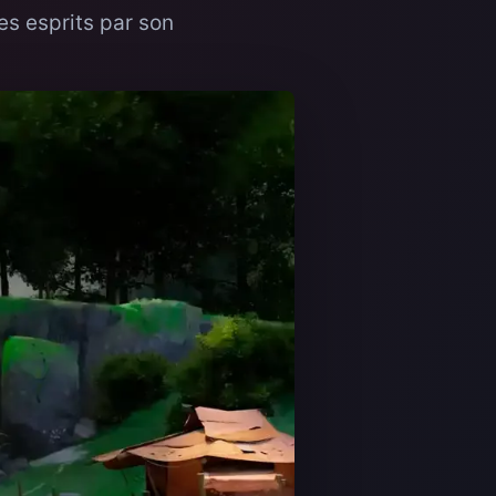
es esprits par son