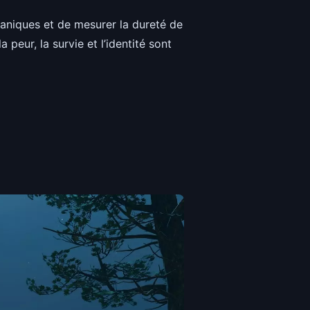
aniques et de mesurer la dureté de
 peur, la survie et l’identité sont