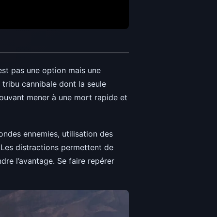
’est pas une option mais une
tribu cannibale dont la seule
pouvant mener à une mort rapide et
ndes ennemies, utilisation des
. Les distractions permettent de
dre l’avantage. Se faire repérer