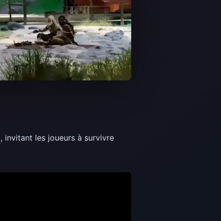
e
, invitant les joueurs à survivre