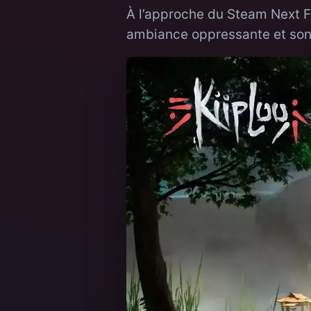
À l’approche du Steam Next Fe
ambiance oppressante et son