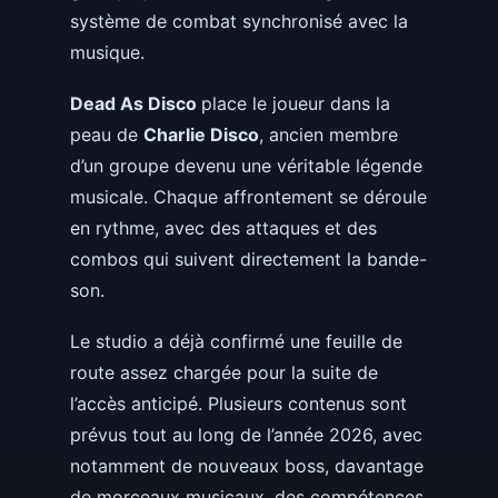
système de combat synchronisé avec la
musique.
Dead As Disco
place le joueur dans la
peau de
Charlie Disco
, ancien membre
d’un groupe devenu une véritable légende
musicale. Chaque affrontement se déroule
en rythme, avec des attaques et des
combos qui suivent directement la bande-
son.
Le studio a déjà confirmé une feuille de
route assez chargée pour la suite de
l’accès anticipé. Plusieurs contenus sont
prévus tout au long de l’année 2026, avec
notamment de nouveaux boss, davantage
de morceaux musicaux, des compétences