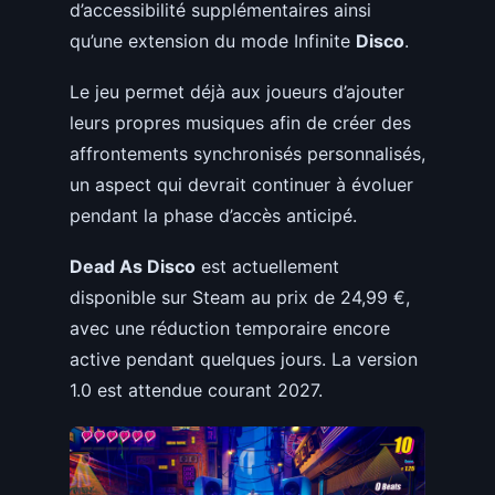
d’accessibilité supplémentaires ainsi
qu’une extension du mode Infinite
Disco
.
Le jeu permet déjà aux joueurs d’ajouter
leurs propres musiques afin de créer des
affrontements synchronisés personnalisés,
un aspect qui devrait continuer à évoluer
pendant la phase d’accès anticipé.
Dead As Disco
est actuellement
disponible sur Steam au prix de 24,99 €,
avec une réduction temporaire encore
active pendant quelques jours. La version
1.0 est attendue courant 2027.