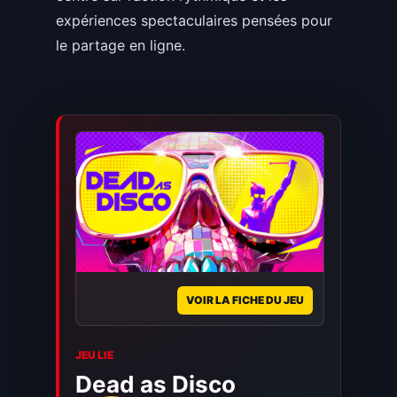
expériences spectaculaires pensées pour
le partage en ligne.
VOIR LA FICHE DU JEU
JEU LIE
Dead as Disco