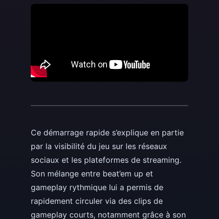
Ce démarrage rapide s’explique en partie
par la visibilité du jeu sur les réseaux
sociaux et les plateformes de streaming.
Son mélange entre beat’em up et
gameplay rythmique lui a permis de
rapidement circuler via des clips de
gameplay courts, notamment grâce à son