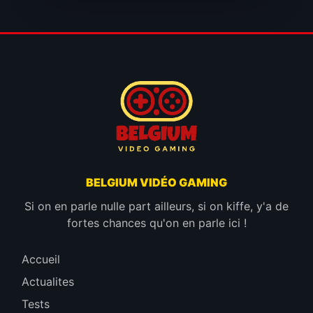
BELGIUM VIDÉO GAMING
Si on en parle nulle part ailleurs, si on kiffe, y'a de
fortes chances qu'on en parle ici !
Accueil
Actualites
Tests