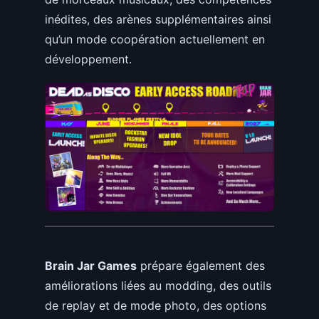
inédites, des arènes supplémentaires ainsi
qu’un mode coopération actuellement en
développement.
Brain Jar Games
prépare également des
améliorations liées au modding, des outils
de replay et de mode photo, des options