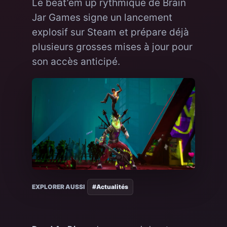
Le beat’em up rythmique de Brain
Jar Games signe un lancement
explosif sur Steam et prépare déjà
plusieurs grosses mises à jour pour
son accès anticipé.
EXPLORER AUSSI
#Actualités