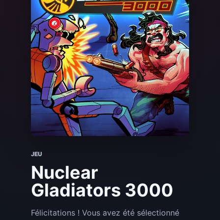
JEU
Nuclear
Gladiators 3000
Félicitations ! Vous avez été sélectionné