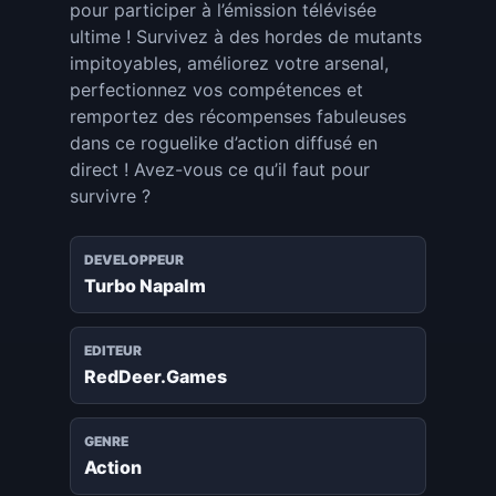
pour participer à l’émission télévisée
ultime ! Survivez à des hordes de mutants
impitoyables, améliorez votre arsenal,
perfectionnez vos compétences et
remportez des récompenses fabuleuses
dans ce roguelike d’action diffusé en
direct ! Avez-vous ce qu’il faut pour
survivre ?
DEVELOPPEUR
Turbo Napalm
EDITEUR
RedDeer.Games
GENRE
Action