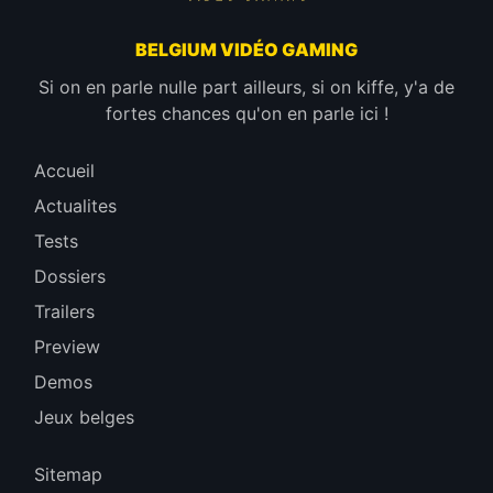
BELGIUM VIDÉO GAMING
Si on en parle nulle part ailleurs, si on kiffe, y'a de
fortes chances qu'on en parle ici !
Accueil
Actualites
Tests
Dossiers
Trailers
Preview
Demos
Jeux belges
Sitemap