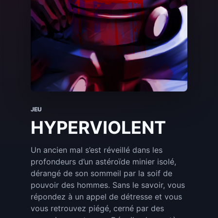
JEU
HYPERVIOLENT
Un ancien mal s’est réveillé dans les
profondeurs d’un astéroïde minier isolé,
dérangé de son sommeil par la soif de
pouvoir des hommes. Sans le savoir, vous
répondez à un appel de détresse et vous
vous retrouvez piégé, cerné par des