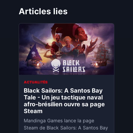
Articles lies
ACTUALITÉS
Black Sailors: A Santos Bay
Tale - Un jeu tactique naval
afro-brésilien ouvre sa page
Steam
Mandinga Games lance la page
Steam de Black Sailors: A Santos Bay