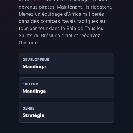
devenus pirates. Maintenant, ils ripostent.
Menez un équipage d'Africains libérés
dans des combats navals tactiques au
tour par tour dans la Baie de Tous les
Saints du Brésil colonial et réécrivez
l'histoire.
DEVELOPPEUR
Mandinga
EDITEUR
Mandinga
GENRE
Stratégie