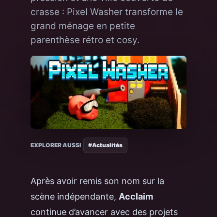
crasse : Pixel Washer transforme le
grand ménage en petite
parenthèse rétro et cosy.
EXPLORER AUSSI
#Actualités
Après avoir remis son nom sur la
scène indépendante,
Acclaim
continue d’avancer avec des projets