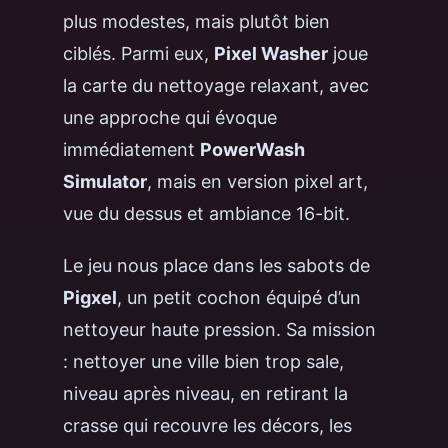
plus modestes, mais plutôt bien
ciblés. Parmi eux,
Pixel Washer
joue
la carte du nettoyage relaxant, avec
une approche qui évoque
immédiatement
PowerWash
Simulator
, mais en version pixel art,
vue du dessus et ambiance 16-bit.
Le jeu nous place dans les sabots de
Pigxel
, un petit cochon équipé d’un
nettoyeur haute pression. Sa mission
: nettoyer une ville bien trop sale,
niveau après niveau, en retirant la
crasse qui recouvre les décors, les