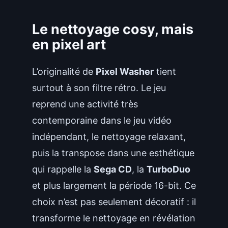
Le nettoyage cosy, mais
en pixel art
L’originalité de
Pixel Washer
tient
surtout à son filtre rétro. Le jeu
reprend une activité très
contemporaine dans le jeu vidéo
indépendant, le nettoyage relaxant,
puis la transpose dans une esthétique
qui rappelle la
Sega CD
, la
TurboDuo
et plus largement la période 16-bit. Ce
choix n’est pas seulement décoratif : il
transforme le nettoyage en révélation