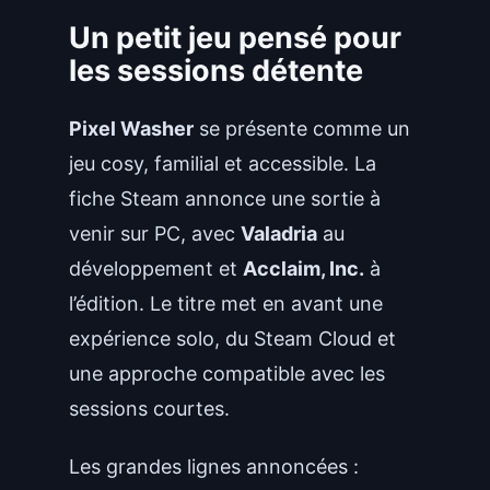
Un petit jeu pensé pour
les sessions détente
Pixel Washer
se présente comme un
jeu cosy, familial et accessible. La
fiche Steam annonce une sortie à
venir sur PC, avec
Valadria
au
développement et
Acclaim, Inc.
à
l’édition. Le titre met en avant une
expérience solo, du Steam Cloud et
une approche compatible avec les
sessions courtes.
Les grandes lignes annoncées :