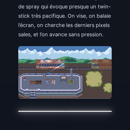
de spray qui évoque presque un twin-
stick très pacifique. On vise, on balaie
l’écran, on cherche les derniers pixels
sales, et l’on avance sans pression.