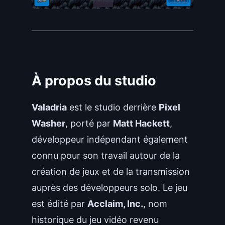
À propos du studio
Valadria
est le studio derrière
Pixel
Washer
, porté par
Matt Hackett
,
développeur indépendant également
connu pour son travail autour de la
création de jeux et de la transmission
auprès des développeurs solo. Le jeu
est édité par
Acclaim, Inc.
, nom
historique du jeu vidéo revenu