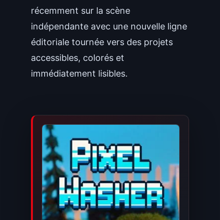
récemment sur la scène
indépendante avec une nouvelle ligne
éditoriale tournée vers des projets
accessibles, colorés et
immédiatement lisibles.