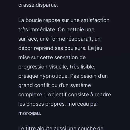
crasse disparue.
La boucle repose sur une satisfaction
très immédiate. On nettoie une
surface, une forme réapparaît, un
décor reprend ses couleurs. Le jeu
mise sur cette sensation de
progression visuelle, très lisible,
presque hypnotique. Pas besoin d’un
grand conflit ou d’un système
complexe : l’objectif consiste à rendre
les choses propres, morceau par
morceau.
Le titre ajoute aussi une couche de