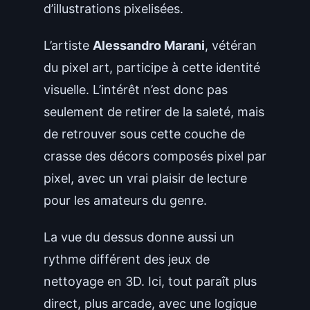
d’illustrations pixelisées.
L’artiste
Alessandro Marani
, vétéran
du pixel art, participe à cette identité
visuelle. L’intérêt n’est donc pas
seulement de retirer de la saleté, mais
de retrouver sous cette couche de
crasse des décors composés pixel par
pixel, avec un vrai plaisir de lecture
pour les amateurs du genre.
La vue du dessus donne aussi un
rythme différent des jeux de
nettoyage en 3D. Ici, tout paraît plus
direct, plus arcade, avec une logique