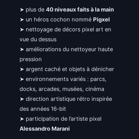
➤ plus de
40 niveaux faits à la main
➤ un héros cochon nommé
Pigxel
➤ nettoyage de décors pixel art en
vue du dessus
➤ améliorations du nettoyeur haute
pression
➤ argent caché et objets à dénicher
➤ environnements variés : parcs,
docks, arcades, musées, cinéma
➤ direction artistique rétro inspirée
des années 16-bit
➤ participation de l’artiste pixel
Alessandro Marani