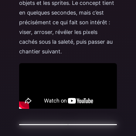
objets et les sprites. Le concept tient
en quelques secondes, mais c’est
précisément ce qui fait son intérêt :
viser, arroser, révéler les pixels
cachés sous la saleté, puis passer au
chantier suivant.