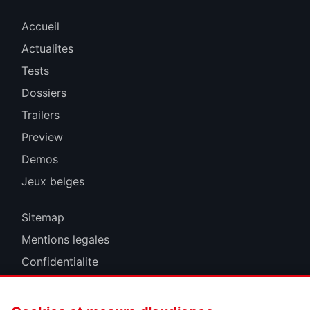
Accueil
Actualites
Tests
Dossiers
Trailers
Preview
Demos
Jeux belges
Sitemap
Mentions legales
Confidentialite
Cookies