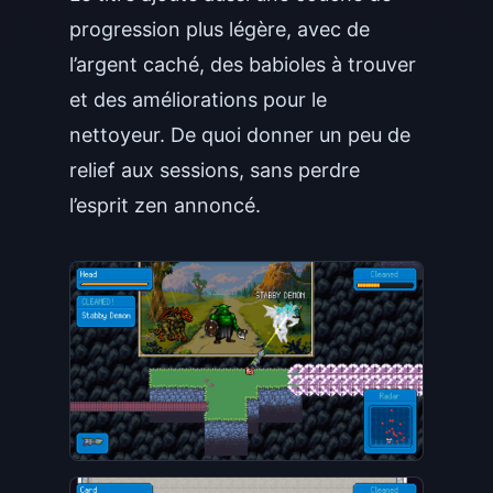
progression plus légère, avec de
l’argent caché, des babioles à trouver
et des améliorations pour le
nettoyeur. De quoi donner un peu de
relief aux sessions, sans perdre
l’esprit zen annoncé.