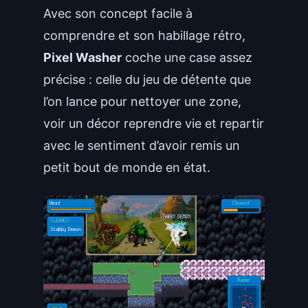
Avec son concept facile à
comprendre et son habillage rétro,
Pixel Washer
coche une case assez
précise : celle du jeu de détente que
l’on lance pour nettoyer une zone,
voir un décor reprendre vie et repartir
avec le sentiment d’avoir remis un
petit bout de monde en état.