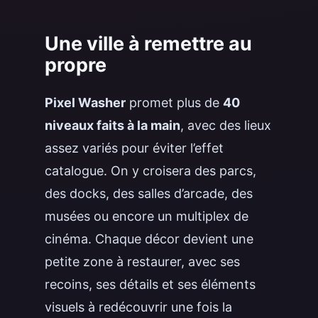
Une ville à remettre au
propre
Pixel Washer
promet plus de
40
niveaux faits à la main
, avec des lieux
assez variés pour éviter l’effet
catalogue. On y croisera des parcs,
des docks, des salles d’arcade, des
musées ou encore un multiplex de
cinéma. Chaque décor devient une
petite zone à restaurer, avec ses
recoins, ses détails et ses éléments
visuels à redécouvrir une fois la