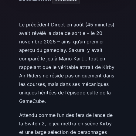
Le précédent Direct en août (45 minutes)
avait révélé la date de sortie – le 20
novembre 2025 – ainsi qu’un premier
aperçu du gameplay. Sakurai y avait
comparé le jeu à Mario Kart… tout en
rappelant que le véritable attrait de Kirby
Air Riders ne réside pas uniquement dans
les courses, mais dans ses mécaniques
uniques héritées de l’épisode culte de la
GameCube.
Attendu comme l’un des fers de lance de
la Switch 2, le jeu mettra en scène Kirby
et une large sélection de personnages