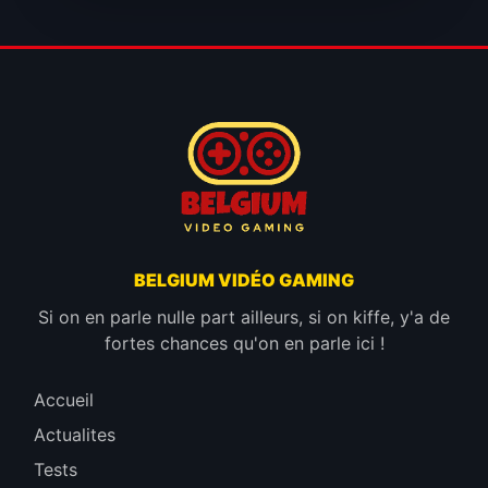
BELGIUM VIDÉO GAMING
Si on en parle nulle part ailleurs, si on kiffe, y'a de
fortes chances qu'on en parle ici !
Accueil
Actualites
Tests