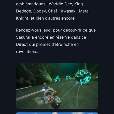
emblématiques : Waddle Dee, King
Dedede, Gooey, Chef Kawasaki, Meta
Knight, et bien d’autres encore.
Rendez-vous jeudi pour découvrir ce que
Sakurai a encore en réserve dans ce
Direct qui promet d’être riche en
révélations.