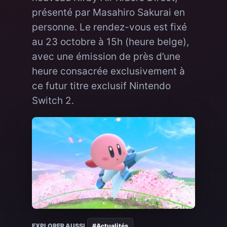
présenté par Masahiro Sakurai en
personne. Le rendez-vous est fixé
au 23 octobre à 15h (heure belge),
avec une émission de près d’une
heure consacrée exclusivement à
ce futur titre exclusif Nintendo
Switch 2.
EXPLORER AUSSI
#Actualités