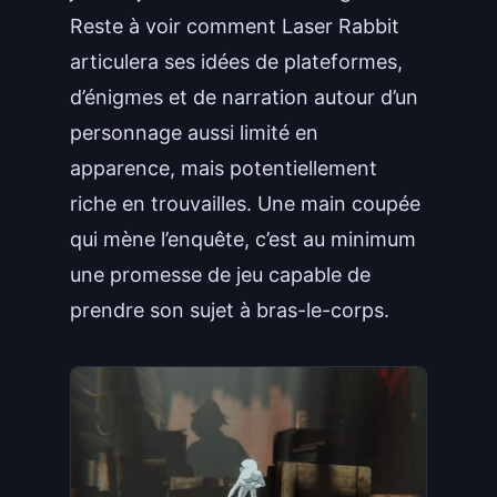
Reste à voir comment Laser Rabbit
articulera ses idées de plateformes,
d’énigmes et de narration autour d’un
personnage aussi limité en
apparence, mais potentiellement
riche en trouvailles. Une main coupée
qui mène l’enquête, c’est au minimum
une promesse de jeu capable de
prendre son sujet à bras-le-corps.