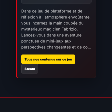
Dans ce jeu de plateforme et de
réflexion à l'atmosphère envoûtante,
vous incarnez la main coupée du
mystérieux magicien Fabrizio.
Lancez-vous dans une aventure
ponctuée de mini-jeux aux
perspectives changeantes et de co...
Tous nos contenus sur ce jeu
Steam