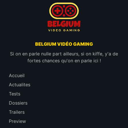
BELGIUM VIDÉO GAMING
Si on en parle nulle part ailleurs, si on kiffe, y'a de
fortes chances qu'on en parle ici !
Accueil
Actualites
Tests
Dossiers
Trailers
Preview