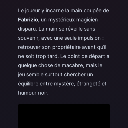
Le joueur y incarne la main coupée de
Fabrizio
, un mystérieux magicien
disparu. La main se réveille sans
souvenir, avec une seule impulsion :
retrouver son propriétaire avant qu’il
ne soit trop tard. Le point de départ a
quelque chose de macabre, mais le
jeu semble surtout chercher un
équilibre entre mystère, étrangeté et
humour noir.