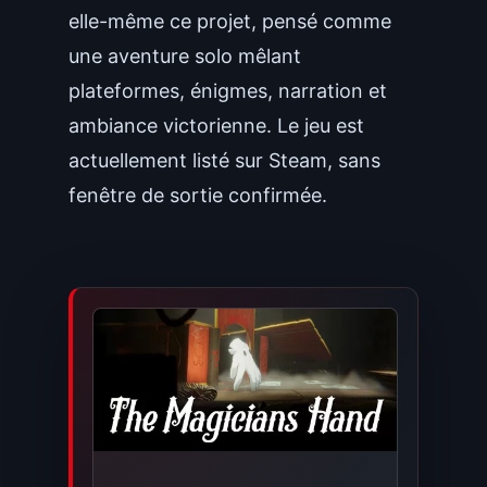
elle-même ce projet, pensé comme
une aventure solo mêlant
plateformes, énigmes, narration et
ambiance victorienne. Le jeu est
actuellement listé sur Steam, sans
fenêtre de sortie confirmée.