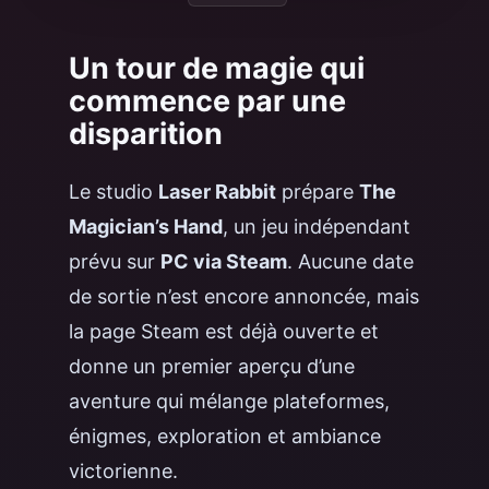
Un tour de magie qui
commence par une
disparition
Le studio
Laser Rabbit
prépare
The
Magician’s Hand
, un jeu indépendant
prévu sur
PC via Steam
. Aucune date
de sortie n’est encore annoncée, mais
la page Steam est déjà ouverte et
donne un premier aperçu d’une
aventure qui mélange plateformes,
énigmes, exploration et ambiance
victorienne.