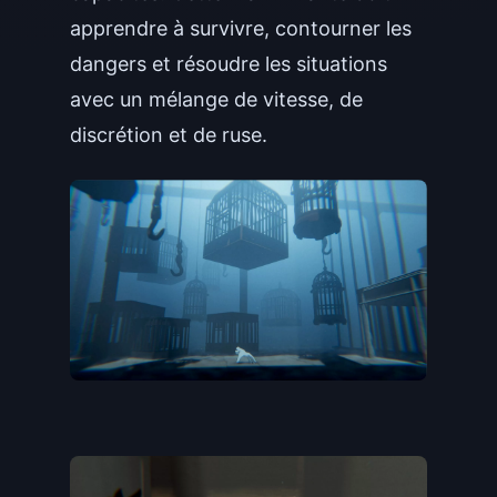
apprendre à survivre, contourner les
dangers et résoudre les situations
avec un mélange de vitesse, de
discrétion et de ruse.