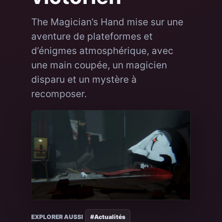
The Magician’s Hand mise sur une
aventure de plateformes et
d’énigmes atmosphérique, avec
une main coupée, un magicien
disparu et un mystère à
recomposer.
EXPLORER AUSSI
#Actualités