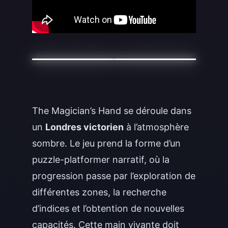
The Magician’s Hand se déroule dans
un
Londres victorien
à l’atmosphère
sombre. Le jeu prend la forme d’un
puzzle-platformer narratif, où la
progression passe par l’exploration de
différentes zones, la recherche
d’indices et l’obtention de nouvelles
capacités. Cette main vivante doit