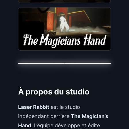
À propos du studio
Laser Rabbit
est le studio
indépendant derrière
The Magician’s
Hand
. L’équipe développe et édite