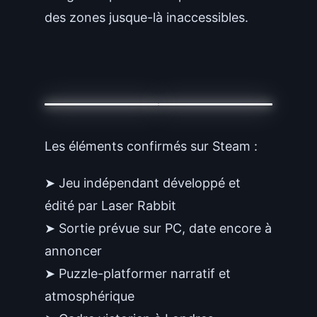
des zones jusque-là inaccessibles.
Les éléments confirmés sur Steam :
➤ Jeu indépendant développé et
édité par Laser Rabbit
➤ Sortie prévue sur PC, date encore à
annoncer
➤ Puzzle-platformer narratif et
atmosphérique