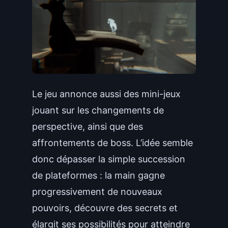
Le jeu annonce aussi des mini-jeux
jouant sur les changements de
perspective, ainsi que des
affrontements de boss. L’idée semble
donc dépasser la simple succession
de plateformes : la main gagne
progressivement de nouveaux
pouvoirs, découvre des secrets et
élargit ses possibilités pour atteindre