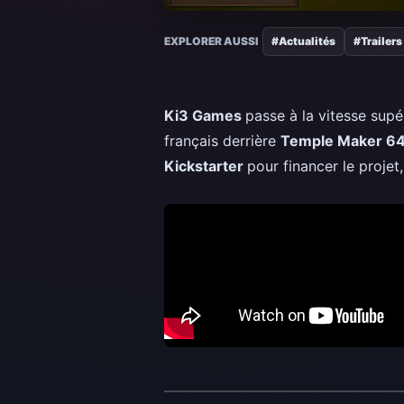
EXPLORER AUSSI
#Actualités
#Trailers
Ki3 Games
passe à la vitesse supé
français derrière
Temple Maker 6
Kickstarter
pour financer le projet