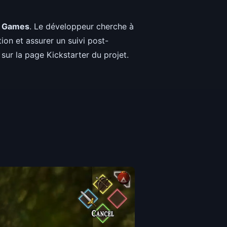
3 Games
. Le développeur cherche à
tion et assurer un suivi post-
sur la page Kickstarter du projet.