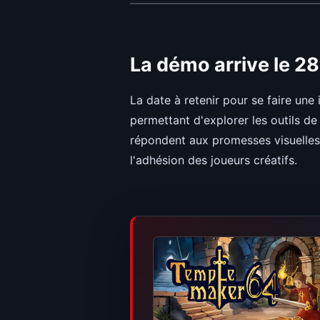
La démo arrive le 2
La date à retenir pour se faire une
permettant d'explorer les outils de 
répondent aux promesses visuelles - 
l'adhésion des joueurs créatifs.