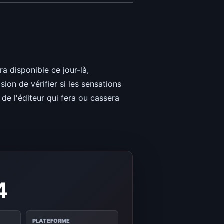
a disponible ce jour-là,
sion de vérifier si les sensations
 de l'éditeur qui fera ou cassera
4
PLATEFORME