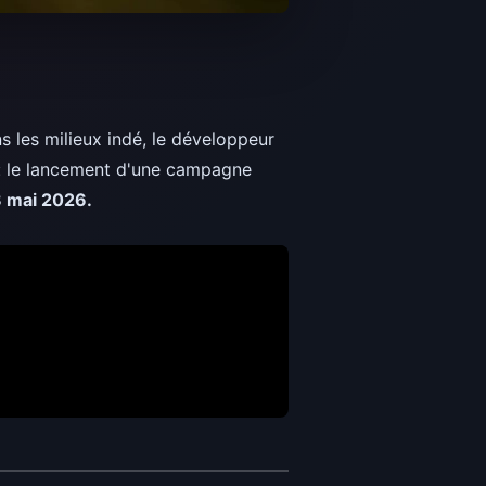
s les milieux indé, le développeur
 : le lancement d'une campagne
 mai 2026.