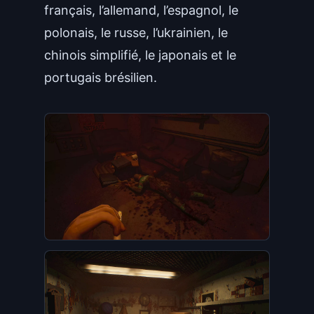
français, l’allemand, l’espagnol, le
polonais, le russe, l’ukrainien, le
chinois simplifié, le japonais et le
portugais brésilien.