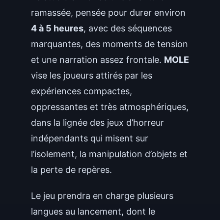
ramassée, pensée pour durer environ
4 à 5 heures
, avec des séquences
marquantes, des moments de tension
et une narration assez frontale.
MOLE
vise les joueurs attirés par les
expériences compactes,
oppressantes et très atmosphériques,
dans la lignée des jeux d’horreur
indépendants qui misent sur
l’isolement, la manipulation d’objets et
la perte de repères.
Le jeu prendra en charge plusieurs
langues au lancement, dont le