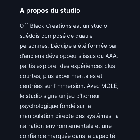
A propos du studio
Off Black Creations est un studio
suédois composé de quatre
personnes. L’équipe a été formée par
d’anciens développeurs issus du AAA,
partis explorer des expériences plus
courtes, plus expérimentales et
centrées sur l’immersion. Avec MOLE,
le studio signe un jeu d’horreur
psychologique fondé sur la
manipulation directe des systèmes, la
narration environnementale et une
confiance marquée dans la capacité