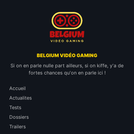
BELGIUM VIDÉO GAMING
Si on en parle nulle part ailleurs, si on kiffe, y'a de
fortes chances qu'on en parle ici !
Accueil
Actualites
Tests
Dossiers
Trailers