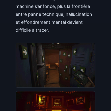
machine s’enfonce, plus la frontière
entre panne technique, hallucination
et effondrement mental devient
difficile à tracer.