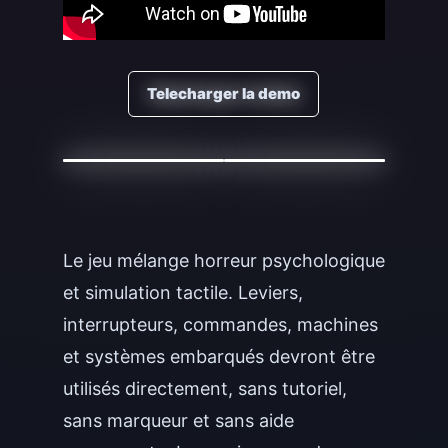
Telecharger la demo
Le jeu mélange horreur psychologique
et simulation tactile. Leviers,
interrupteurs, commandes, machines
et systèmes embarqués devront être
utilisés directement, sans tutoriel,
sans marqueur et sans aide