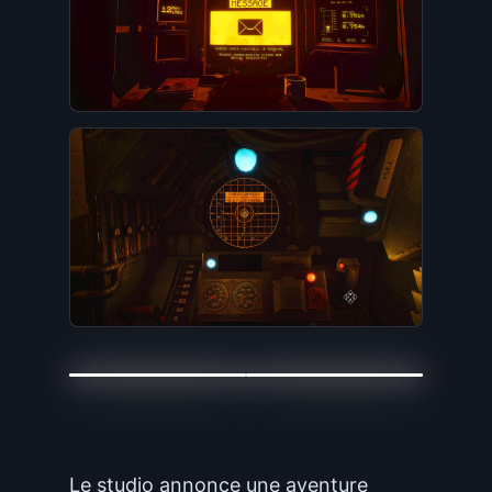
Le studio annonce une aventure