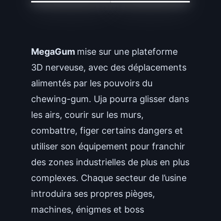
MegaGum
mise sur une plateforme
3D nerveuse, avec des déplacements
alimentés par les pouvoirs du
chewing-gum. Uja pourra glisser dans
les airs, courir sur les murs,
combattre, figer certains dangers et
utiliser son équipement pour franchir
des zones industrielles de plus en plus
complexes. Chaque secteur de l’usine
introduira ses propres pièges,
machines, énigmes et boss