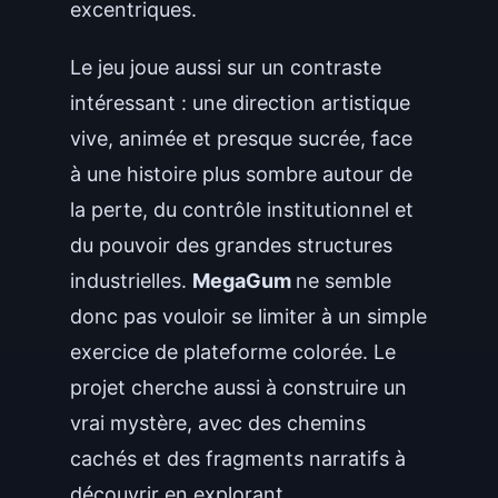
excentriques.
Le jeu joue aussi sur un contraste
intéressant : une direction artistique
vive, animée et presque sucrée, face
à une histoire plus sombre autour de
la perte, du contrôle institutionnel et
du pouvoir des grandes structures
industrielles.
MegaGum
ne semble
donc pas vouloir se limiter à un simple
exercice de plateforme colorée. Le
projet cherche aussi à construire un
vrai mystère, avec des chemins
cachés et des fragments narratifs à
découvrir en explorant.