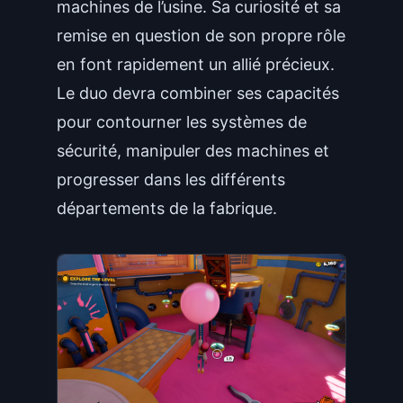
machines de l’usine. Sa curiosité et sa
remise en question de son propre rôle
en font rapidement un allié précieux.
Le duo devra combiner ses capacités
pour contourner les systèmes de
sécurité, manipuler des machines et
progresser dans les différents
départements de la fabrique.