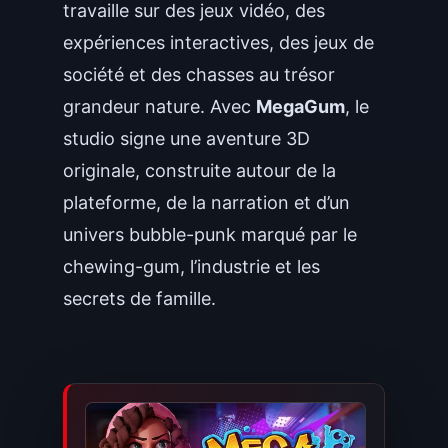
travaille sur des jeux vidéo, des
expériences interactives, des jeux de
société et des chasses au trésor
grandeur nature. Avec
MegaGum
, le
studio signe une aventure 3D
originale, construite autour de la
plateforme, de la narration et d’un
univers bubble-punk marqué par le
chewing-gum, l’industrie et les
secrets de famille.