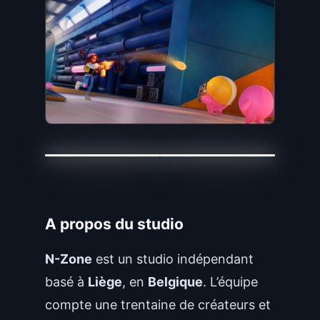
A propos du studio
N-Zone
est un studio indépendant
basé à
Liège
, en
Belgique
. L’équipe
compte une trentaine de créateurs et