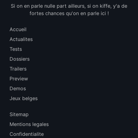
Si on en parle nulle part ailleurs, si on kiffe, y'a de
fortes chances qu'on en parle ici !
Accueil
Actualites
Tests
Dossiers
Trailers
Preview
Demos
Jeux belges
Sitemap
Mentions legales
Confidentialite