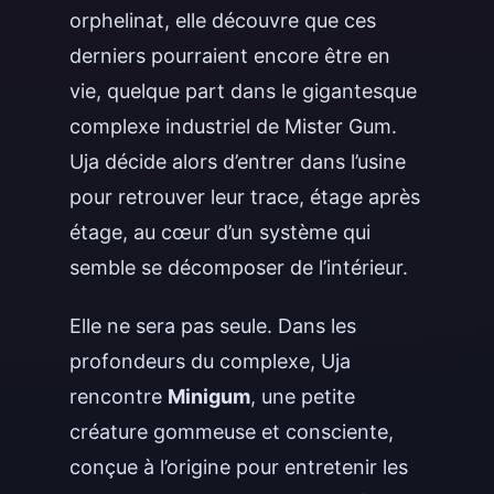
orphelinat, elle découvre que ces
derniers pourraient encore être en
vie, quelque part dans le gigantesque
complexe industriel de Mister Gum.
Uja décide alors d’entrer dans l’usine
pour retrouver leur trace, étage après
étage, au cœur d’un système qui
semble se décomposer de l’intérieur.
Elle ne sera pas seule. Dans les
profondeurs du complexe, Uja
rencontre
Minigum
, une petite
créature gommeuse et consciente,
conçue à l’origine pour entretenir les