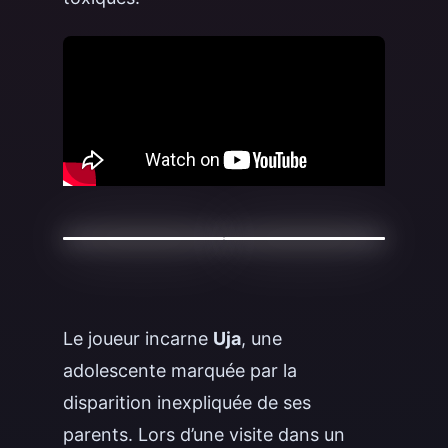
Le joueur incarne
Uja
, une
adolescente marquée par la
disparition inexpliquée de ses
parents. Lors d’une visite dans un