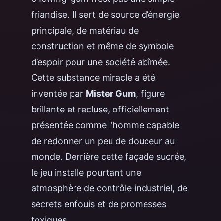
friandise. Il sert de source d’énergie
principale, de matériau de
construction et même de symbole
d’espoir pour une société abîmée.
Cette substance miracle a été
inventée par
Mister Gum
, figure
brillante et recluse, officiellement
présentée comme l’homme capable
de redonner un peu de douceur au
monde. Derrière cette façade sucrée,
le jeu installe pourtant une
atmosphère de contrôle industriel, de
secrets enfouis et de promesses
toxiques.